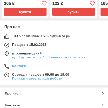
365
123
165
₴
₴
Купити
Купити
Про нас
100% позитивних з 516 відгуків за рік
Працює з 15.02.2016
м. Хмельницький
вул. Грушевського, 45, Хмельницький, Україна
Контакти
Сьогодні працює з 09:00 до 19:00
Показати весь графік роботи
Про нас
Контакти