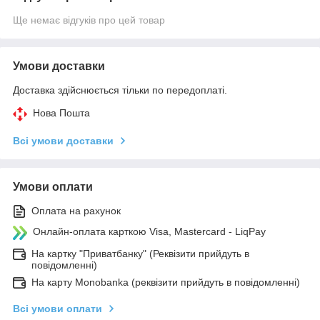
Ще немає відгуків про цей товар
Умови доставки
Доставка здійснюється тільки по передоплаті.
Нова Пошта
Всі умови доставки
Умови оплати
Оплата на рахунок
Онлайн-оплата карткою Visa, Mastercard - LiqPay
На картку "Приватбанку" (Реквізити прийдуть в
повідомленні)
На карту Monobanka (реквізити прийдуть в повідомленні)
Всі умови оплати