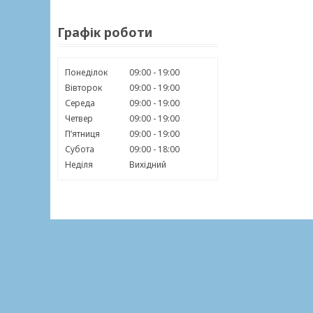
Графік роботи
Понеділок
09:00
19:00
Вівторок
09:00
19:00
Середа
09:00
19:00
Четвер
09:00
19:00
Пʼятниця
09:00
19:00
Субота
09:00
18:00
Неділя
Вихідний