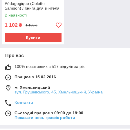
Pédagogique (Colette
Samson) / Книга для вчителя
В наявності
1 102
₴
1 160 ₴
Купити
Про нас
100% позитивних з 517 відгуків за рік
Працює з 15.02.2016
м. Хмельницький
вул. Грушевського, 45, Хмельницький, Україна
Контакти
Сьогодні працює з 09:00 до 19:00
Показати весь графік роботи