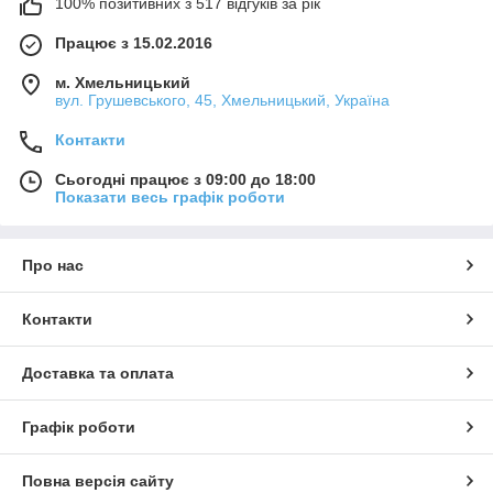
100% позитивних з 517 відгуків за рік
Працює з 15.02.2016
м. Хмельницький
вул. Грушевського, 45, Хмельницький, Україна
Контакти
Сьогодні працює з 09:00 до 18:00
Показати весь графік роботи
Про нас
Контакти
Доставка та оплата
Графік роботи
Повна версія сайту