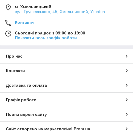
м. Хмельницький
вул. Грушевського, 45, Хмельницький, Україна
Контакти
Сьогодні працює з 09:00 до 19:00
Показати весь графік роботи
Про нас
Контакти
Доставка та оплата
Графік роботи
Повна версія сайту
Сайт створено на маркетплейсі
Prom.ua