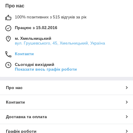
Про нас
100% позитивних з 515 відгуків за рік
Працює з 15.02.2016
м. Хмельницький
вул. Грушевського, 45, Хмельницький, Україна
Контакти
Сьогодні вихідний
Показати весь графік роботи
Про нас
Контакти
Доставка та оплата
Графік роботи