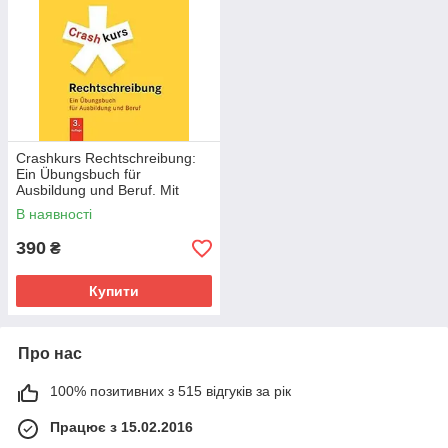
Crashkurs Rechtschreibung:
Ein Übungsbuch für
Ausbildung und Beruf. Mit
zahlreichen Übungen und Abs
В наявності
390
₴
Купити
Про нас
100% позитивних з 515 відгуків за рік
Працює з 15.02.2016