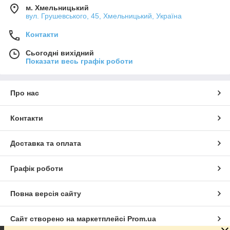
м. Хмельницький
вул. Грушевського, 45, Хмельницький, Україна
Контакти
Сьогодні вихідний
Показати весь графік роботи
Про нас
Контакти
Доставка та оплата
Графік роботи
Повна версія сайту
Сайт створено на маркетплейсі
Prom.ua