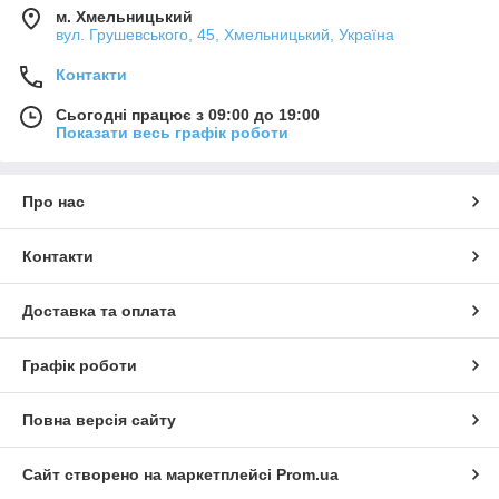
м. Хмельницький
вул. Грушевського, 45, Хмельницький, Україна
Контакти
Сьогодні працює з 09:00 до 19:00
Показати весь графік роботи
Про нас
Контакти
Доставка та оплата
Графік роботи
Повна версія сайту
Сайт створено на маркетплейсі
Prom.ua