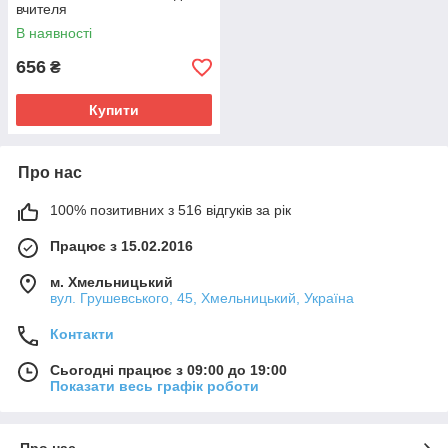
вчителя
В наявності
656
₴
Купити
Про нас
100% позитивних з 516 відгуків за рік
Працює з 15.02.2016
м. Хмельницький
вул. Грушевського, 45, Хмельницький, Україна
Контакти
Сьогодні працює з 09:00 до 19:00
Показати весь графік роботи