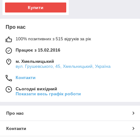
Купити
Про нас
100% позитивних з 515 відгуків за рік
Працює з 15.02.2016
м. Хмельницький
вул. Грушевського, 45, Хмельницький, Україна
Контакти
Сьогодні вихідний
Показати весь графік роботи
Про нас
Контакти