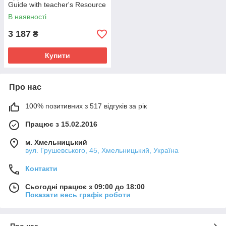
Guide with teacher's Resource
Center / книга для вчителя
В наявності
3 187
₴
Купити
Про нас
100% позитивних з 517 відгуків за рік
Працює з 15.02.2016
м. Хмельницький
вул. Грушевського, 45, Хмельницький, Україна
Контакти
Сьогодні працює з 09:00 до 18:00
Показати весь графік роботи