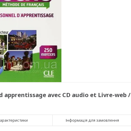
d apprentissage avec CD audio et Livre-web /
арактеристики
Інформація для замовлення