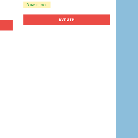
В наявності
КУПИТИ